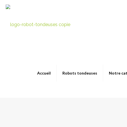
Accueil
Robots tondeuses
Notre ca