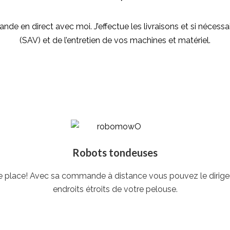
en direct avec moi. J’effectue les livraisons et si nécessai
(SAV) et de l’entretien de vos machines et matériel.
Robots tondeuses
place! Avec sa commande à distance vous pouvez le diriger su
endroits étroits de votre pelouse.