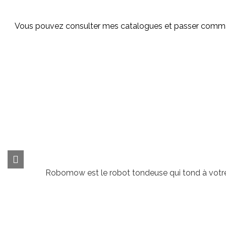
Vous pouvez consulter mes catalogues et passer commande 
Robomow est le robot tondeuse qui tond à votre 