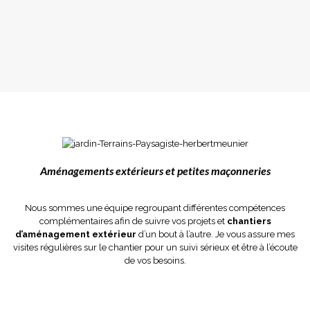
Aménagements extérieurs et petites maçonneries
Nous sommes une équipe regroupant différentes compétences
complémentaires afin de suivre vos projets et
chantiers
d’aménagement extérieur
d’un bout à l’autre. Je vous assure mes
visites régulières sur le chantier pour un suivi sérieux et être à l’écoute
de vos besoins.