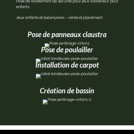
Pose de revêtement de sécurité pour jeux d’extérieur pour
enfants
Jeux enfants et balançoires – vente et placement
Pose de panneaux claustra
Pose de poulailler
Installation de carpot
Création de bassin