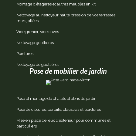
Montage d’étagères et autres meubles en kit
Nettoyage au nettoyeur haute pression de vos terrasses,
murs, allées, …
Vide grenier, vide caves
Nettoyage gouttières
Peintures
Nettoyage de gouttières
Pose de mobilier de jardin
Pose et montage de chalets et abris de jardin
Pose de clôtures, portails, claustras et bordures
Mise en place de jeux d’extérieur pour communes et
particuliers