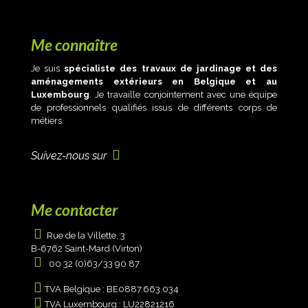
Me connaître
Je suis
spécialiste des travaux de jardinage et des
aménagements extérieurs en Belgique et au
Luxembourg
. Je travaille conjointement avec une équipe
de professionnels qualifiés issus de différents corps de
métiers.
Suivez-nous sur
Me contacter
Rue de la Villette, 3
B-6762 Saint-Mard (Virton)
00 32 (0)63/33 90 87
TVA Belgique : BE0887.663.034
TVA Luxembourg : LU22821216