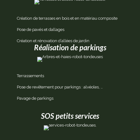
Création de terrasses en bois et en matériau composite
Pose de pavés et dallages
Création et rénovation d’allées de jardin
Réalisation de parkings
Terrassements
Pose de revêtement pour parkings : alvéoles, …
Pavage de parkings
SOS petits services