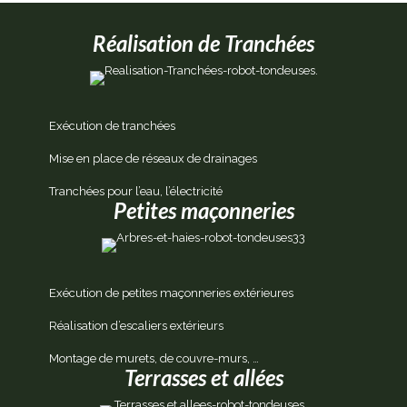
Réalisation de Tranchées
Exécution de tranchées
Mise en place de réseaux de drainages
Tranchées pour l’eau, l’électricité
Petites maçonneries
Exécution de petites maçonneries extérieures
Réalisation d’escaliers extérieurs
Montage de murets, de couvre-murs, …
Terrasses et allées