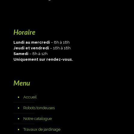
Horaire
Lundi au mercredi
– 8h à 18h
Jeudi et vendredi
– 16h à 18h
Samedi
– 8h à 12h
Uniquement sur rendez-vous.
Menu
Accueil
Robots tondeuses
Notre catalogue
Travaux de jardinage