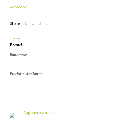
Robomow
Share
Brand
Brand
Robomow
Produits similaires