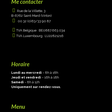
Me contacter
Rue de la Villette, 3
B-6762 Saint-Mard (Virton)
00 32 (0)63/33 90 87
TVA Belgique : BE0887.663.034
TVA Luxembourg : LU22821216
Horaire
Lundi au mercredi
– 8h à 18h
Jeudi et vendredi
– 16h à 18h
Samedi
– 8h à 12h
Uniquement sur rendez-vous.
Menu