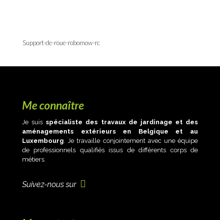
Support-de-roue-robomow-rc
Me connaître
Je suis
spécialiste des travaux de jardinage et des
aménagements extérieurs en Belgique et au
Luxembourg
. Je travaille conjointement avec une équipe
de professionnels qualifiés issus de différents corps de
métiers.
Suivez-nous sur