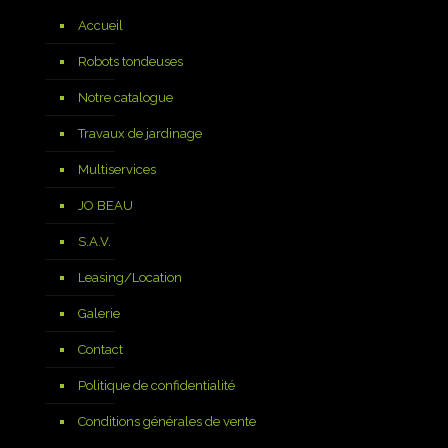
Accueil
Robots tondeuses
Notre catalogue
Travaux de jardinage
Multiservices
JO BEAU
S.A.V.
Leasing/Location
Galerie
Contact
Politique de confidentialité
Conditions générales de vente